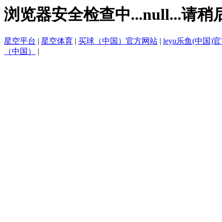
浏览器安全检查中...null...请稍
星空平台
|
星空体育
|
买球（中国）官方网站
|
leyu乐鱼(中国)
（中国）
|