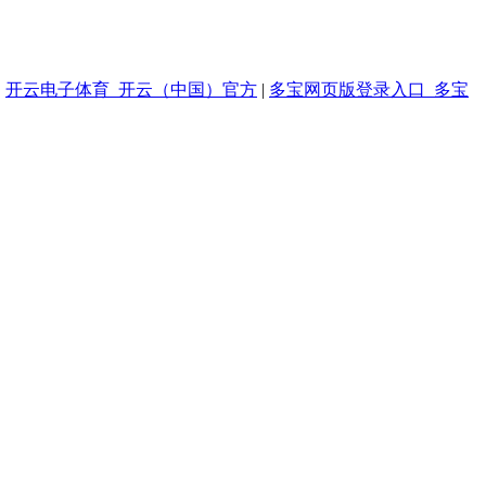
|
开云电子体育_开云（中国）官方
|
多宝网页版登录入口_多宝