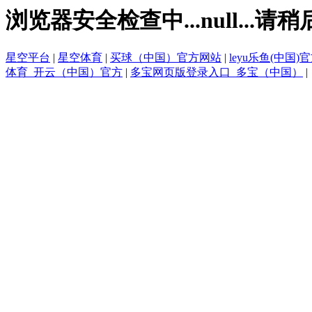
浏览器安全检查中...null...请稍
星空平台
|
星空体育
|
买球（中国）官方网站
|
leyu乐鱼(中国)
体育_开云（中国）官方
|
多宝网页版登录入口_多宝（中国）
|