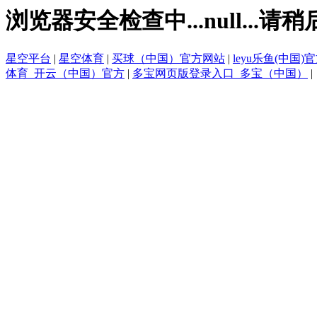
浏览器安全检查中...null...请稍
星空平台
|
星空体育
|
买球（中国）官方网站
|
leyu乐鱼(中国)
体育_开云（中国）官方
|
多宝网页版登录入口_多宝（中国）
|