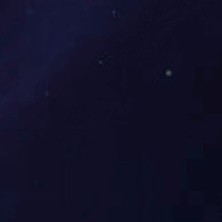
殊情况下必须使用时，必须经过验算，经企业技术负责人批
准，且要有专人现场监护，但不可超过限载的10%.
（12）突然停电时，应立即把所有控制器拨到零位，断开电源
开关，并采取措施将重物安全降到地面，严禁起吊重物后长时
间悬挂空中。
（13）起吊重物时应绑扎平稳、牢固，不得在重物上悬挂或堆
放零星物件。零星材料和物件必须用吊笼或钢丝绳绑扎牢固后
方可起吊。严禁使用开云(中国)进行斜拉、斜吊和起吊地下埋
设或凝结在地面上的重物。
（14）遇有6级及以上的大风或大雨、大雪、大雾等恶劣天气
时，应停止开云(中国)露天作业。在雨雪过后或雨雪中作业
时，应先进行试吊，确认制动器灵敏可靠后方可进行作业。
（15）在起吊荷载达到开云(中国)额定起重量的90%及以上
时，应先将重物吊起离地面20～50cm停止提升，进行下列项
检查：起重机的稳定性、制动器的可靠性、重物的平稳性、绑
扎的牢固性。