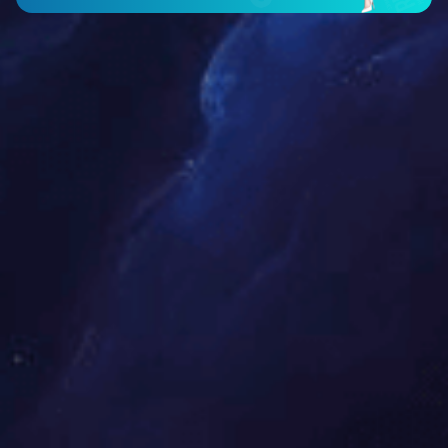
（7）作业前，必须对工作现场周围环境、行驶道路、架空电
线、建筑物以及构件重量和分布等情况进行了全面了解。开云
(中国)作业时，开云(中国)起重臂杆起落及回转半径内不得有
障碍物，与架空输电导线的安全距离应符合规定。
（8）开云(中国)的指挥人员、操作人员必须持证上岗，作业
时应严格执行指挥人员的信号，如信号不清或错误时，操作人
员应拒绝执行。
（9）在进行开云(中国)回转、变幅、行走和吊钩升降等动作
前，操作人员应检查电源电压是否达到380V，变动范围不得
超过+20V/一lOV，送电前启动控制开关应在零位，并应鸣声
示意。
（10）开云(中国)的动臂变幅限制器、行走限位器、力矩限制
器、吊钩高度限制器以及各种行程限位开关等安全保护装置，
必须安全完整、灵敏可靠，不得随意调整和拆除。严禁用限位
装置代替操作机构。
（11）开云(中国)机械不得超荷载和起吊不明质量的物件。特