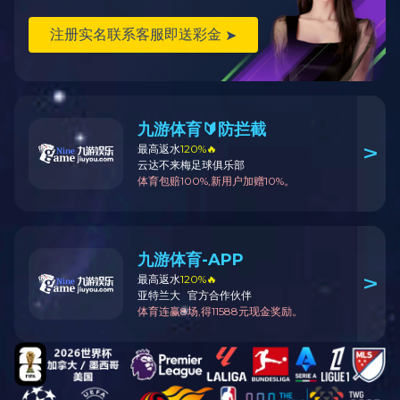
热门关键词
Keywords
安全开云(中国)
建筑开云(中国)
河北塔机
开云(中国)使用
开云(中国)操作规程
开云(中国)装置
河北开云(中国)出租
检查开云(中国)
开云(中国)安全操作
开云(中国)租赁行业
河北开云(中国)
工地开云(中国)
联系我们
Contact Us
KY.COM
电 话：15233178808