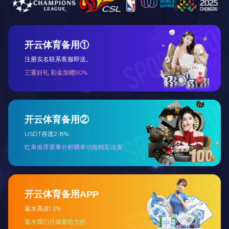
电 话：17773129911
邮 箱：
452085735@qq.com
网 址：www.jaguarpartsusa.com
地 址：石家庄市丘头镇徐村循环化工园区KY.COM大院
开云(中国)的安全控制要点
2020-02-18 14:37:05
216次
（1）开云(中国)的轨道基础和混凝土基础必须经过设计验
算，验收合格后方可使用，基础周围应修筑边坡和排水设施，
并与基坑保持一定安全距离。
河北开云(中国)租赁