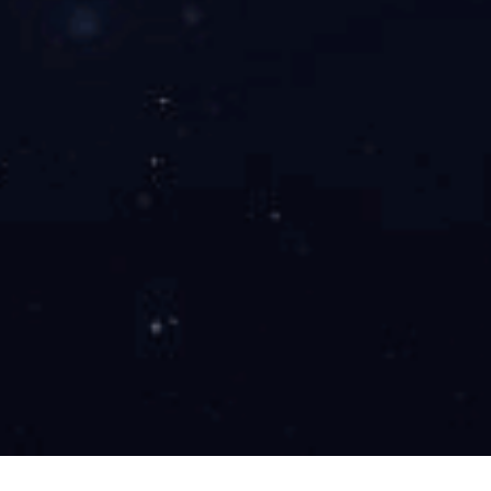
KY.COM
做KY.COM企业，服务KY.COM客户
邮箱：452085735@qq.com
地址：石家庄市丘头镇徐村循环化工园区KY.COM大院
业务热线：17773129911
服务热线：15233178808
热推信息
|
企业分站
|
网站地图
|
RSS
|
XML
主要从事于
河北开云(中国)租赁
,
河北塔机出租
,
河北开云(中国)
出租
热推产品 | 主营区域：
北京
天津
河北
雄安新区
河南
Copyright ©
冀ICP备20000627号
KY.COM