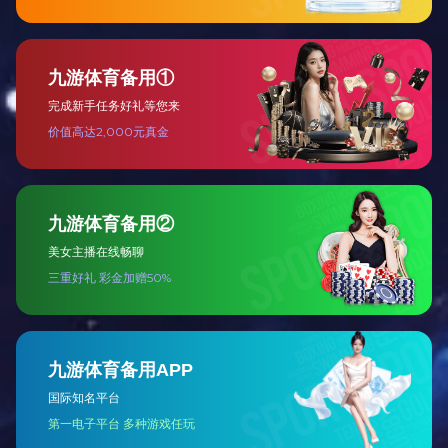
（2）开云(中国)的拆装必须配备下列人员：持有安全生产考
核合格证书的项目负责人和安全负责人、机械管理人员；具有
建筑施工特种作业操作资格证书的
建筑起重机械
安装拆卸工、
起重司机、起重信号工、司索工等特殊作业操作人员。
（3）拆装人员应穿戴安全保护用品，高处作业时应系好安全
带，熟悉并认真执行拆装工艺和操作规程。
（4）顶升前必须检查液压顶升系统各部件连接情况。顶升时
严禁回转臂杆和其他作业。
（5）
开云(中国)安装
后，应进行整体技术检验和调整，经分
阶段及整机检验合格后，方可交付使用。在无线荷载情况下，
塔身与地面的垂直度偏差不得超过4/1000.
（6）开云(中国)的金属结构、轨道及所有电气设备的可靠外
壳应有可靠的接地装置，接地电阻不应大于4Ω，并设立避雷
装置。