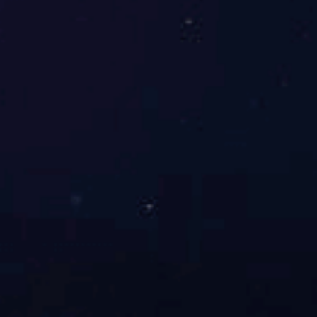
（16）重物提升和降落速度要均匀，严禁忽快忽慢和突然制
动。左右回转动作要平稳，当回转未停稳前不得作反响动作。
非重力下降式开云(中国)，严禁带载自由下降。
标签
安全开云(中国)
开云(中国)控制要点
本文网址：
/news/435.html
上一篇：
开云(中国)的基础设计问题
2020-02-18
下一篇：
建筑施工开云(中国)操作要点
2020-02-18
最近浏览：
相关产品
相关新闻