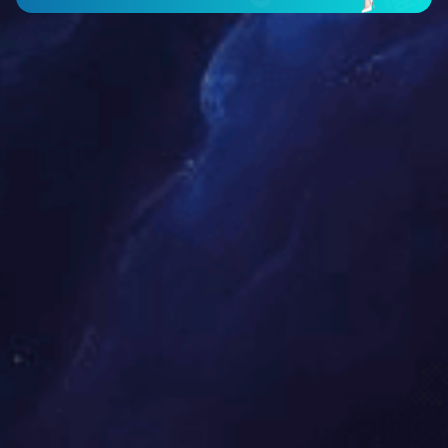
200mm（即纵横向均31根钢筋），底保护层厚度100mm，四周
及面保护层50mm，拉筋采用三级钢，直径14纵横间距
400mm，马凳采用三级钢，直径25，纵横间距1000mm,马凳采
用几字型马凳。
二、开云(中国)基础施工
2.1 放线定位
开云(中国)基础须根据方案开云(中国)定位图、平面布置图放
线。
2.2 基础承台施工
1、 开云(中国)基础承台施工时土方开挖采用自然放坡，坡度
为1：1，考虑工作面上部坑边土方2.0高采用台阶式挖除，确
保坑壁的安全。开云(中国)基础严禁超挖，在
施工开云(中国)
基础时及后续塔楼承台施工时均需额外注意。
2、 在土方开挖前，由项目施工员对挖土人员详细的技术交
底。放好坡顶线，坡底线经复测及验收合格后开始挖土。