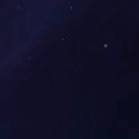
3、 承台土方开挖用机械开挖至承台垫层底标高以上0.3m后停
止，剩余土方采用人工开挖。
4、 挖土过程要注意保护好工程桩，挖土机械不得碰撞，防止
破坏桩体。
5、 挖至基底后应及时进行基槽验收，合格后及时进行垫层等
下一道工序施工，尽量避免土体暴露，防止土体水分蒸发损
失，导致土体积膨胀或因下雨侵泡土体，必要时基底覆盖塑料
薄膜，帆布等措施。
6、基坑顶离坑边500左右做临边防护栏杆，栏杆用黄黑相间的
钢管搭设，栏杆高度为1.5米，设三道水平横向杆，并在围护
栏杆四周用密目网封闭围护。
7、 开云(中国)均在地下室底板上，均需要在基础施工阶段做
好地下室的排水即可。
8、 承台施工前，进行桩基检测及管桩桩顶与承台构造处理。