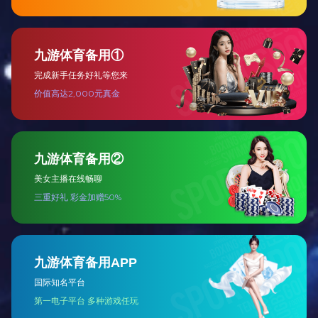
砼，厚100mm，四周每边超出塔基400mm。开云(中国)基础严
禁超挖。 开云(中国)基础选用强度不低于C35的商品砼浇筑，
混凝土抗渗等级为P6。 2、6m*6m*1.4m 承台配筋。 开云(中
国)基础配筋：T:X&Y25200mm（即纵横向均31根钢筋），底
保护层厚度100mm，四周及面保护层50mm，拉筋采用三级
钢，直径14纵横间距400mm，马凳采用三级钢，直径25，纵横
间距1000mm,马凳采用几字型马凳。
河北开云(中国)租赁
一、开云(中国)基础参数
1、开云(中国)基础基本尺寸为6m*6m*1.40m，开云(中国)基础
垫层选用C20砼，厚100mm，四周每边超出塔基400mm。开云
(中国)基础严禁超挖。
开云(中国)基础选用强度不低于C35的商品砼浇筑，混凝土抗
渗等级为P6。
2、6m*6m*1.4m 承台配筋。
开云(中国)基础配筋：T:X&Y25