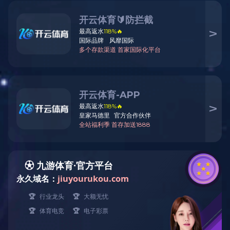
您当前的位置 ：
首 页
>
资讯动态
>
行业资讯
资讯动态
News
公司新闻
行业资讯
技术资讯
新闻资讯
News
关于开云(中国)的合理使用年限是怎么规定的？
关于开云(中国)的合理使用年限是怎么规定的？
关于开云(中国)你知道多少？
想开云(中国)安全运行，除了勤检查，还要牢记“十不吊”
和 “八严禁”
如何保证开云(中国)安全操作？这份实操大全请收下
施工现场开云(中国)基础、开云(中国)附着装置及吊篮防
护做法