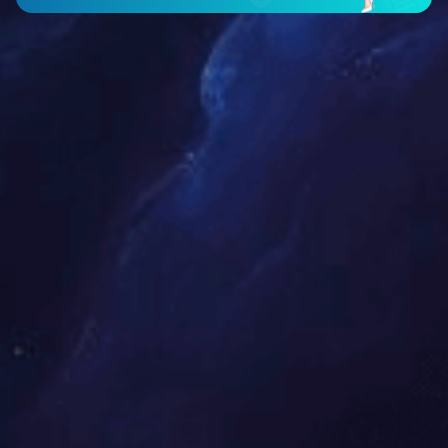
活动做下复盘，整理好相关意见，为以后的团建活动做好铺
垫。
团建活动的雷区：
1、团建尽量避开双休及节假日，如无法避开建议自愿式参
与。
2、避免团建活动跟绩效、工资挂钩，强制员工参与。
3、团建不宜过于疲累，要张弛有度。
4、避免员工自费参与团建。
5、团建内容要避免低俗化。
标签
河北开云(中国)出租
开云(中国)出租
开云(中国)
本文网址：
/news/483.html