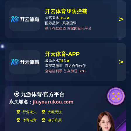
您当前的位置 ：
首 页
>
资讯动态
>
公司新闻
资讯动态
News
公司新闻
行业资讯
技术资讯
新闻资讯
News
关于开云(中国)的合理使用年限是怎么规定的？
关于开云(中国)的合理使用年限是怎么规定的？
关于开云(中国)你知道多少？
想开云(中国)安全运行，除了勤检查，还要牢记“十不吊”
和 “八严禁”
如何保证开云(中国)安全操作？这份实操大全请收下
施工现场开云(中国)基础、开云(中国)附着装置及吊篮防
护做法