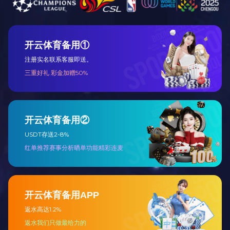
电 话：17773129911
邮 箱：
452085735@qq.com
网 址：www.jaguarpartsusa.com
地 址：石家庄市丘头镇徐村循环化工园区KY.COM大院
开云(中国)司机安 全操作规程
2020-11-27 15:15:11
281次
开云(中国)司机
安 全操作规程
（1）操作人员应经培训考试合格取得特种作业人