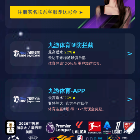
热门关键词
Keywords
指挥开云(中国)
塔机安装
开云(中国)租赁
开云(中国)工作
开云(中国)司机
开云(中国)布置的原则
建筑工地开云(中国)
开云(中国)价格
机械设备平面布置
租赁开云(中国)
施工开云(中国)
开云(中国)安装
联系我们
Contact Us
KY.COM
电 话：15233178808